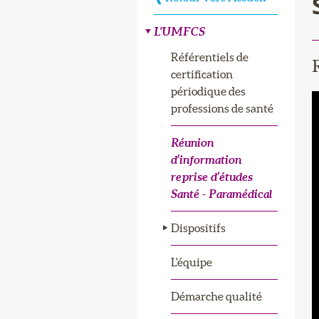
L'UMFCS
Référentiels de
certification
périodique des
professions de santé
Réunion
d’information
reprise d’études
Santé - Paramédical
Dispositifs
L'équipe
Démarche qualité