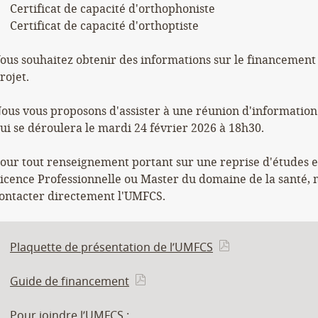
Certificat de capacité d'orthophoniste
Certificat de capacité d'orthoptiste
ous souhaitez obtenir des informations sur le financement
rojet.
ous vous proposons d'assister à une réunion d'information 
ui se déroulera le mardi 24 février 2026 à 18h30.
our tout renseignement portant sur une reprise d'études 
icence Professionnelle ou Master du domaine de la santé, 
ontacter directement l'UMFCS.
Plaquette de présentation de l’UMFCS
Guide de financement
Pour joindre l’UMFCS :