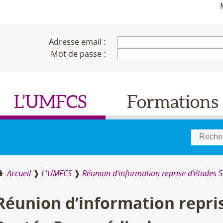
Adresse email :
Mot de passe :
L’UMFCS
Formations
Accueil
L'UMFCS
Réunion d’information reprise d’études 
Réunion d’information repri