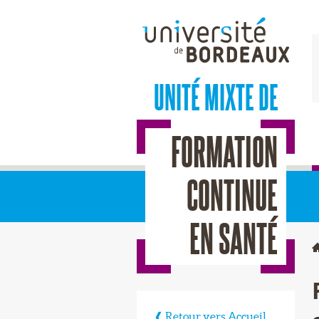
UNITÉ MIXTE DE
FORMATION
CONTINUE
EN SANTÉ
Retour vers Accueil