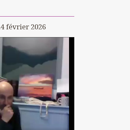
4 février 2026