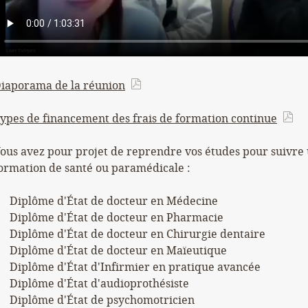
iaporama de la réunion
ypes de financement des frais de formation continue
ous avez pour projet de reprendre vos études pour suivre
ormation de santé ou paramédicale :
Diplôme d'État de docteur en Médecine
Diplôme d'État de docteur en Pharmacie
Diplôme d'État de docteur en Chirurgie dentaire
Diplôme d'État de docteur en Maïeutique
Diplôme d'État d'Infirmier en pratique avancée
Diplôme d'État d'audioprothésiste
Diplôme d'État de psychomotricien