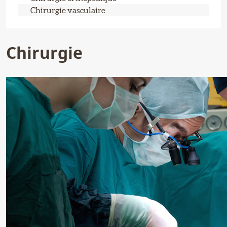
Chirurgie vasculaire
Chirurgie