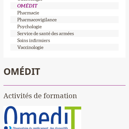
OMÉDIT
Pharmacie
Pharmacovigilance
Psychologie
Service de santé des armées
Soins infirmiers
Vaccinologie
OMÉDIT
Activités de formation