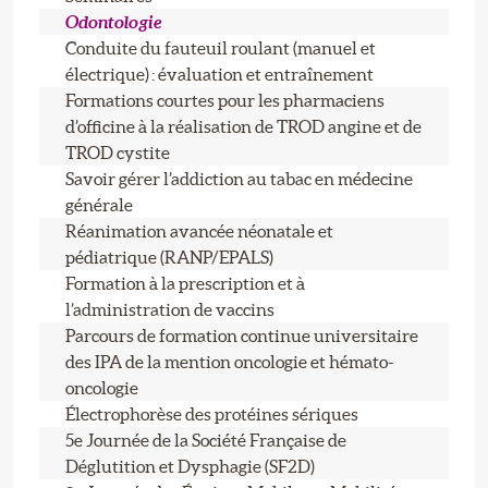
Odontologie
Conduite du fauteuil roulant (manuel et
électrique) : évaluation et entraînement
Formations courtes pour les pharmaciens
d’officine à la réalisation de TROD angine et de
TROD cystite
Savoir gérer l’addiction au tabac en médecine
générale
Réanimation avancée néonatale et
pédiatrique (RANP/EPALS)
Formation à la prescription et à
l’administration de vaccins
Parcours de formation continue universitaire
des IPA de la mention oncologie et hémato-
oncologie
Électrophorèse des protéines sériques
5e Journée de la Société Française de
Déglutition et Dysphagie (SF2D)