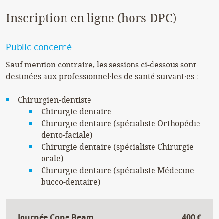
Inscription en ligne (hors-DPC)
Public concerné
Sauf mention contraire, les sessions ci-dessous sont
destinées aux professionnel·les de santé suivant·es :
Chirurgien-dentiste
Chirurgie dentaire
Chirurgie dentaire (spécialiste Orthopédie
dento-faciale)
Chirurgie dentaire (spécialiste Chirurgie
orale)
Chirurgie dentaire (spécialiste Médecine
bucco-dentaire)
Journée Cone Beam
400 €