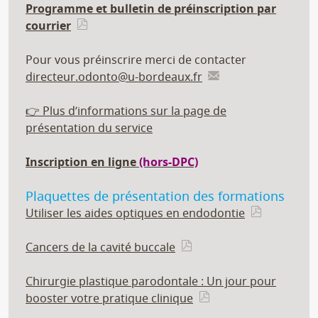
Programme et bulletin de préinscription par
courrier
Pour vous préinscrire merci de contacter
directeur.odonto@u-bordeaux.fr
👉 Plus d’informations sur la page de
présentation du service
Inscription en ligne
(hors-DPC)
Plaquettes de présentation des formations
Utiliser les aides optiques en endodontie
Cancers de la cavité buccale
Chirurgie plastique parodontale : Un jour pour
booster votre pratique clinique