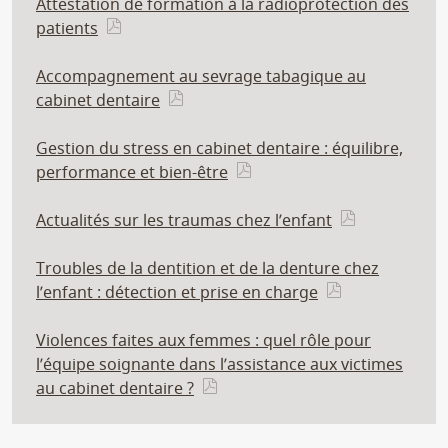
Attestation de formation à la radioprotection des
patients
Accompagnement au sevrage tabagique au
cabinet dentaire
Gestion du stress en cabinet dentaire : équilibre,
performance et bien-être
Actualités sur les traumas chez l’enfant
Troubles de la dentition et de la denture chez
l’enfant : détection et prise en charge
Violences faites aux femmes : quel rôle pour
l’équipe soignante dans l’assistance aux victimes
au cabinet dentaire ?