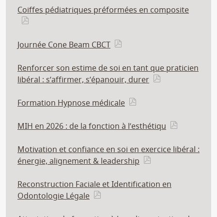
Coiffes pédiatriques préformées en composite
Journée Cone Beam CBCT
Renforcer son estime de soi en tant que praticien
libéral : s’affirmer, s’épanouir, durer
Formation Hypnose médicale
MIH en 2026 : de la fonction à l’esthétiqu
Motivation et confiance en soi en exercice libéral :
énergie, alignement & leadership
Reconstruction Faciale et Identification en
Odontologie Légale