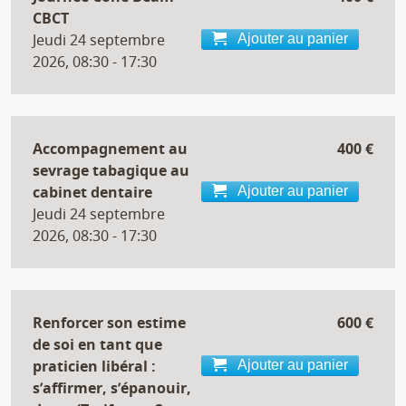
CBCT
Jeudi 24 septembre
Ajouter au panier
2026, 08:30 - 17:30
Accompagnement au
400 €
sevrage tabagique au
cabinet dentaire
Ajouter au panier
Jeudi 24 septembre
2026, 08:30 - 17:30
Renforcer son estime
600 €
de soi en tant que
praticien libéral :
Ajouter au panier
s’affirmer, s’épanouir,