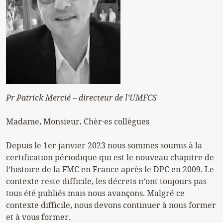
Pr Patrick Mercié – directeur de l’UMFCS
Madame, Monsieur, Chèr·es collègues
Depuis le 1er janvier 2023 nous sommes soumis à la
certification périodique qui est le nouveau chapitre de
l’histoire de la FMC en France après le DPC en 2009. Le
contexte reste difficile, les décrets n’ont toujours pas
tous été publiés mais nous avançons. Malgré ce
contexte difficile, nous devons continuer à nous former
et à vous former.