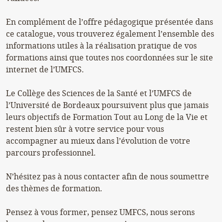
En complément de l’offre pédagogique présentée dans
ce catalogue, vous trouverez également l’ensemble des
informations utiles à la réalisation pratique de vos
formations ainsi que toutes nos coordonnées sur le site
internet de l’UMFCS.
Le Collège des Sciences de la Santé et l’UMFCS de
l’Université de Bordeaux poursuivent plus que jamais
leurs objectifs de Formation Tout au Long de la Vie et
restent bien sûr à votre service pour vous
accompagner au mieux dans l’évolution de votre
parcours professionnel.
N’hésitez pas à nous contacter afin de nous soumettre
des thèmes de formation.
Pensez à vous former, pensez UMFCS, nous serons