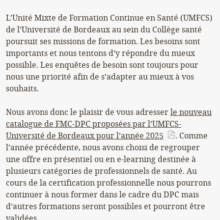
L’Unité Mixte de Formation Continue en Santé (UMFCS)
de l’Université de Bordeaux au sein du Collège santé
poursuit ses missions de formation. Les besoins sont
importants et nous tentons d’y répondre du mieux
possible. Les enquêtes de besoin sont toujours pour
nous une priorité afin de s’adapter au mieux à vos
souhaits.
Nous avons donc le plaisir de vous adresser
le nouveau
catalogue de FMC-DPC proposées par l’UMFCS-
Université de Bordeaux pour l’année 2025
. Comme
l’année précédente, nous avons choisi de regrouper
une offre en présentiel ou en e-learning destinée à
plusieurs catégories de professionnels de santé. Au
cours de la certification professionnelle nous pourrons
continuer à nous former dans le cadre du DPC mais
d’autres formations seront possibles et pourront être
validées.