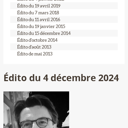
Édito du 19 avril 2019
Édito du 7 mars 2018
Édito du 11 avril 2016
Édito du 19 janvier 2015
Édito du 15 décembre 2014
Édito d'octobre 2014
Édito d'août 2013
Édito de mai 2013
Édito du 4 décembre 2024